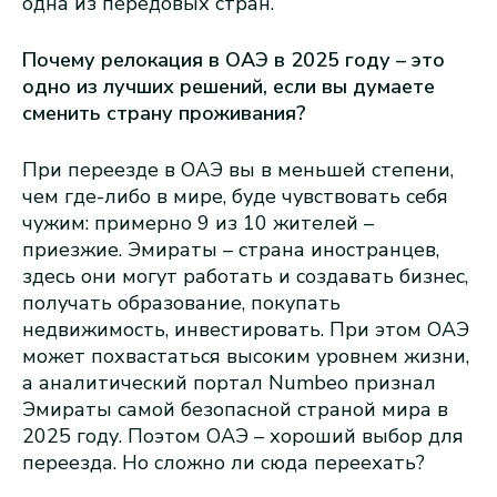
одна из передовых стран.
Почему релокация в ОАЭ в 2025 году – это
одно из лучших решений, если вы думаете
сменить страну проживания?
При переезде в ОАЭ вы в меньшей степени,
чем где-либо в мире, буде чувствовать себя
чужим: примерно 9 из 10 жителей –
приезжие. Эмираты – страна иностранцев,
здесь они могут работать и создавать бизнес,
получать образование, покупать
недвижимость, инвестировать. При этом ОАЭ
может похвастаться высоким уровнем жизни,
а аналитический портал Numbeo признал
Эмираты самой безопасной страной мира в
2025 году. Поэтом ОАЭ – хороший выбор для
переезда. Но сложно ли сюда переехать?