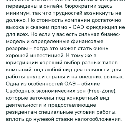
переведены в онлайн, бюрократии здесь
минимум, так что трудностей возникнуть не
должно. Но стоимость компании достаточно
высока и скажем прямо – ОАЭ юрисдикция не
для всех. Но если у вас есть сильная бизнес-
модель и определенные финансовые
резервы – тогда это может стать очень
хорошей инвестицией. К тому же в
юрисдикции хороший выбор разных типов
компаний, под любой вид деятельности, для
работы внутри страны и на внешних рынках.
Одна из особенностей ОАЭ – обилие
Свободных экономических зон (Free-Zone),
которые заточены под конкретный вид
деятельности и предоставляющие
резидентам специальные условия работы,
вплоть до нулевой ставки налогообложения.