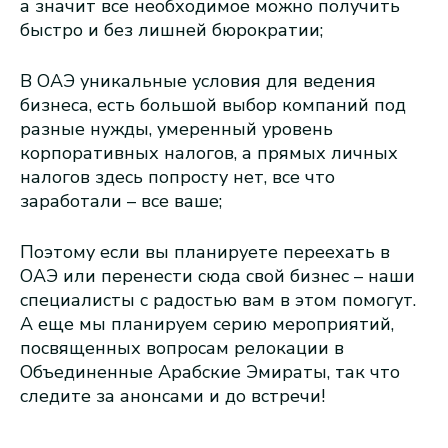
а значит все необходимое можно получить
быстро и без лишней бюрократии;
В ОАЭ уникальные условия для ведения
бизнеса, есть большой выбор компаний под
разные нужды, умеренный уровень
корпоративных налогов, а прямых личных
налогов здесь попросту нет, все что
заработали – все ваше;
Поэтому если вы планируете переехать в
ОАЭ или перенести сюда свой бизнес – наши
специалисты с радостью вам в этом помогут.
А еще мы планируем серию мероприятий,
посвященных вопросам релокации в
Объединенные Арабские Эмираты, так что
следите за анонсами и до встречи!