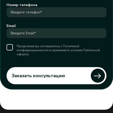
Номер телефона
Email
Продолжая вы соглашаетесь с Политикой
конфиденциальности и принимаете условия Публичной
оферты
Заказать консультацию