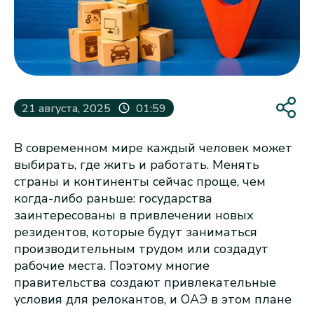
21 августа, 2025
01:59
В современном мире каждый человек может
выбирать, где жить и работать. Менять
страны и континенты сейчас проще, чем
когда-либо раньше: государства
заинтересованы в привлечении новых
резидентов, которые будут заниматься
производительным трудом или создадут
рабочие места. Поэтому многие
правительства создают привлекательные
условия для релокантов, и ОАЭ в этом плане