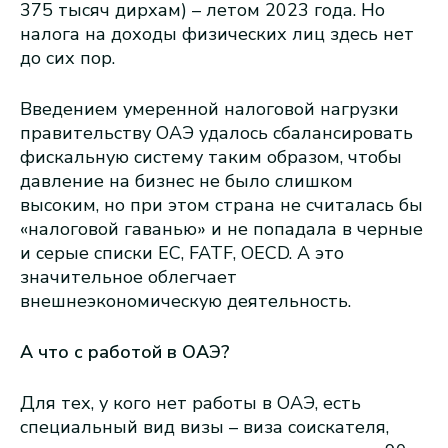
375 тысяч дирхам) – летом 2023 года. Но
налога на доходы физических лиц здесь нет
до сих пор.
Введением умеренной налоговой нагрузки
правительству ОАЭ удалось сбалансировать
фискальную систему таким образом, чтобы
давление на бизнес не было слишком
высоким, но при этом страна не считалась бы
«налоговой гаванью» и не попадала в черные
и серые списки ЕС, FATF, OECD. А это
значительное облегчает
внешнеэкономическую деятельность.
А что с работой в ОАЭ?
Для тех, у кого нет работы в ОАЭ, есть
специальный вид визы – виза соискателя,