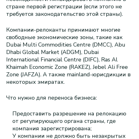
стране первой регистрации (если этого не
требуется законодательство этой страны).
Компании-релоканты принимают многие
свободные экономические зоны, такие как
Dubai Multi Commodities Centre (DMCC), Abu
Dhabi Global Market (ADGM), Dubai
International Financial Centre (DIFC), Ras Al
Khaimah Economic Zone (RAKEZ), Jebel Ali Free
Zone (JAFZA). А также mainland-юрисдикции в
некоторых эмиратах.
Что нужно для переноса бизнеса:
Предоставить разрешение на релокацию
от регулирующего органа страны, где
компания зарегистрирована;
У компании не должно быть незакрытых