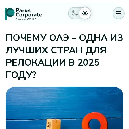
ПОЧЕМУ ОАЭ – ОДНА ИЗ
ЛУЧШИХ СТРАН ДЛЯ
РЕЛОКАЦИИ В 2025
ГОДУ?