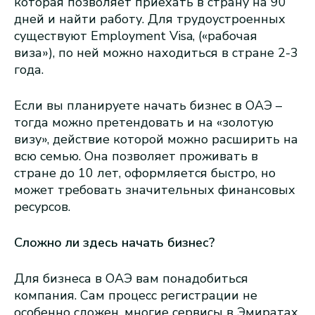
которая позволяет приехать в страну на 90
дней и найти работу. Для трудоустроенных
существуют Employment Visa, («рабочая
виза»), по ней можно находиться в стране 2-3
года.
Если вы планируете начать бизнес в ОАЭ –
тогда можно претендовать и на «золотую
визу», действие которой можно расширить на
всю семью. Она позволяет проживать в
стране до 10 лет, оформляется быстро, но
может требовать значительных финансовых
ресурсов.
Сложно ли здесь начать бизнес?
Для бизнеса в ОАЭ вам понадобиться
компания. Сам процесс регистрации не
особенно сложен, многие сервисы в Эмиратах