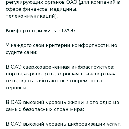
регулирующих органов ОАЭ (для компаний в
сфере финансов, медицины,
телекоммуникаций).
Комфортно ли жить в ОАЭ?
У каждого свои критерии комфортности, но
судите сами:
В ОАЭ сверхсовременная инфраструктура:
порты, аэропотрты, хорошая транспортная
сеть, здесь работают все современные
сервисы;
В ОАЭ высокий уровень жизни и это одна из
самых безопасных стран мира;
В ОАЭ высокий уровень цифровизации услуг,