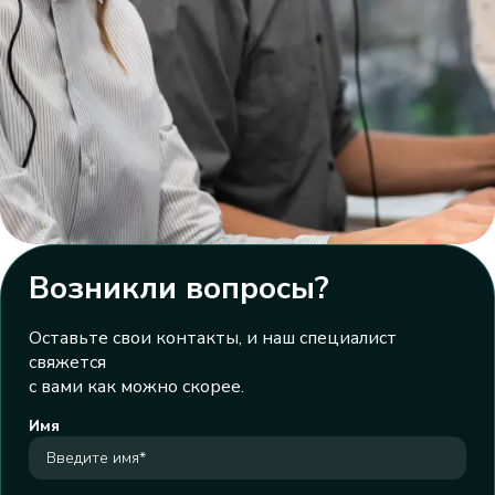
Возникли вопросы?
Оставьте свои контакты, и наш специалист
свяжется
с вами как можно скорее.
Имя