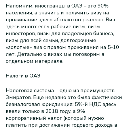
Напомним, иностранцы в ОАЭ – это 90%
населения, а значить и получить визу на
проживание здесь абсолютно реально. Виз
здесь много: есть рабочие визы, визы
инвесторов, визы для владельцев бизнеса,
визы для всей семьи, долгосрочные
«золотые» виз с правом проживания на 5-10
лет. Детально о визах мы поговорим в
отдельном материале.
Налоги в ОАЭ
Налоговая система – одно из преимуществ
Эмиратов. Еще недавно это была фактически
безналоговая юрисдикция: 5%-й НДС здесь
ввели только в 2018 году, а 9%
корпоративный налог (который нужно
платить при достижении годового дохода в