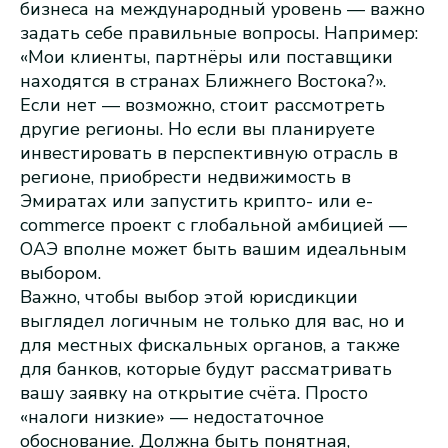
бизнеса на международный уровень — важно
задать себе правильные вопросы. Например:
«Мои клиенты, партнёры или поставщики
находятся в странах Ближнего Востока?».
Если нет — возможно, стоит рассмотреть
другие регионы. Но если вы планируете
инвестировать в перспективную отрасль в
регионе, приобрести недвижимость в
Эмиратах или запустить крипто- или e-
commerce проект с глобальной амбицией —
ОАЭ вполне может быть вашим идеальным
выбором.
Важно, чтобы выбор этой юрисдикции
выглядел логичным не только для вас, но и
для местных фискальных органов, а также
для банков, которые будут рассматривать
вашу заявку на открытие счёта. Просто
«налоги низкие» — недостаточное
обоснование. Должна быть понятная,