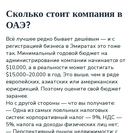
Сколько стоит компания в
ОАЭ?
Всё лучшее редко бывает дешёвым — и с
регистрацией бизнеса в Эмиратах это тоже
так. Минимальный годовой бюджет на
администрирование компании начинается от
$10,000, а в реальности может достигать
$15,000–20,000 в год. Это выше, чем в ряде
европейских, азиатских или американских
юрисдикций. Поэтому оцените свой бюджет
заранее.
Но с другой стороны — что вы получаете:
— Одна из самых лояльных налоговых
систем: корпоративный налог — 9%, НДС —
5%, налога на доходы физических лиц нет;
— Перспективный рынок недвижимости: с