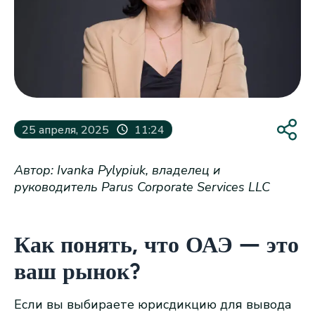
25 апреля, 2025
11:24
Автор: Ivanka Pylypiuk, владелец и
руководитель Parus Corporate Services LLC
Как понять, что ОАЭ — это
ваш рынок?
Если вы выбираете юрисдикцию для вывода