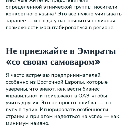
определённой этнической группы, носители
конкретного языка? Это всё нужно учитывать
заранее — и тогда у вас появится отличная
возможность масштабироваться в регионе.
Не приезжайте в Эмираты
«со своим самоваром»
Я часто встречаю предпринимателей,
особенно из Восточной Европы, которые
уверены, что знают, как вести бизнес
«правильно», и приезжают в ОАЭ, чтобы
учить других. Это не просто ошибка — это
путь в тупик. Игнорировать особенности
страны и при этом надеяться на успех — как
минимум наивно.