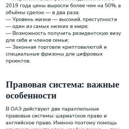
2019 года цены выросли более чем на 50%, а
объёмы сделок — в два раза;
— Уровень жизни — высокий, преступности
— один из самых низких в мире;
— Возможность получить резидентскую визу
для себя и членов семьи;
— Законная торговля криптовалютой и
специальные фризоны для цифровых
проектов.
Правовая система: важные
особенности
В ОАЭ действуют две параллельные
правовые системы: шариатское право и
английское право. Именно поэтому помощь