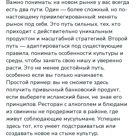
Важно понимать: на новом рынке у вас всегда
есть два пути. Один — более сложный, но по-
настоящему привилегированный: менять
рынок под себя. Это путь сильных, тех, кто
приходит с действительно уникальным
продуктом и масштабной стратегией. Второй
путь — адаптироваться под существующие
правила, понимать особенности культуры и
среды, чтобы занять свою нишу и уверенно
расти. Это не менее достойный путь,
особенно если вы только начинаете.
Простой пример: вы не сможете здесь
получить привычный банковский продукт,
если выберете исламский банк, не зная его
принципов. Ресторан с алкоголем и блюдами
из свинины не продержится в районе, где
живут соблюдающие мусульмане. Успешен
здесь тот, кто умеет подстраиваться или
создавать новое на стыке культур.