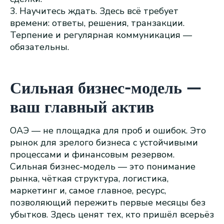
3. Научитесь ждать. Здесь всё требует
времени: ответы, решения, транзакции.
Терпение и регулярная коммуникация —
обязательны.
Сильная бизнес-модель —
ваш главный актив
ОАЭ — не площадка для проб и ошибок. Это
рынок для зрелого бизнеса с устойчивыми
процессами и финансовым резервом.
Сильная бизнес-модель — это понимание
рынка, чёткая структура, логистика,
маркетинг и, самое главное, ресурс,
позволяющий пережить первые месяцы без
убытков. Здесь ценят тех, кто пришёл всерьёз