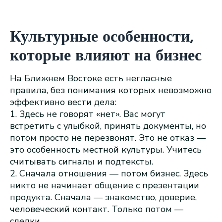
Культурные особенности,
которые влияют на бизнес
На Ближнем Востоке есть негласные
правила, без понимания которых невозможно
эффективно вести дела:
1. Здесь не говорят «нет». Вас могут
встретить с улыбкой, принять документы, но
потом просто не перезвонят. Это не отказ —
это особенность местной культуры. Учитесь
считывать сигналы и подтексты.
2. Сначала отношения — потом бизнес. Здесь
никто не начинает общение с презентации
продукта. Сначала — знакомство, доверие,
человеческий контакт. Только потом —
сделки.