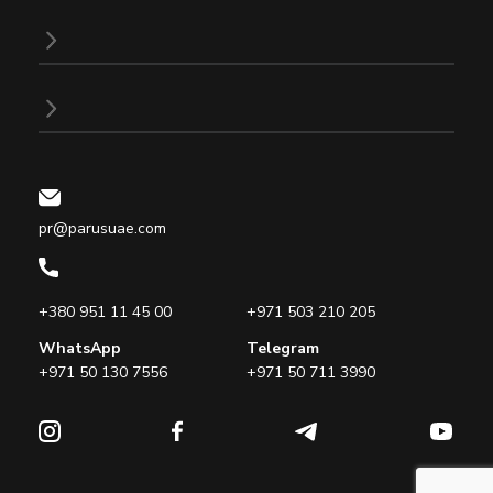
pr@parusuae.com
+380 951 11 45 00
+971 503 210 205
WhatsApp
Telegram
+971 50 130 7556
+971 50 711 3990