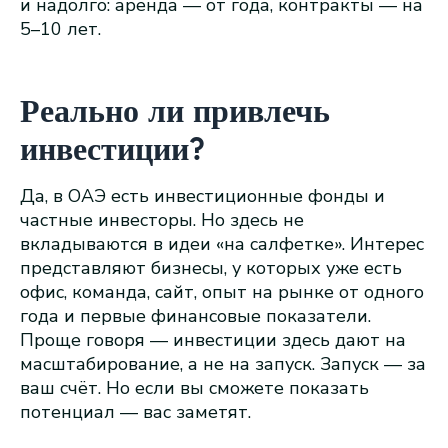
и надолго: аренда — от года, контракты — на
5–10 лет.
Реально ли привлечь
инвестиции?
Да, в ОАЭ есть инвестиционные фонды и
частные инвесторы. Но здесь не
вкладываются в идеи «на салфетке». Интерес
представляют бизнесы, у которых уже есть
офис, команда, сайт, опыт на рынке от одного
года и первые финансовые показатели.
Проще говоря — инвестиции здесь дают на
масштабирование, а не на запуск. Запуск — за
ваш счёт. Но если вы сможете показать
потенциал — вас заметят.