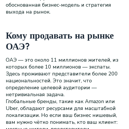
обоснованная бизнес-модель и стратегия
выхода на рынок.
Кому продавать на рынке
ОАЭ?
ОАЭ — это около 11 миллионов жителей, из
которых более 10 миллионов — экспаты.
Здесь проживают представители более 200
национальностей. Это значит, что
определение целевой аудитории —
нетривиальная задача.
Глобальные бренды, такие как Amazon или
Uber, обладают ресурсами для масштабной
локализации. Но если ваш бизнес нишевый,
вам нужно чётко понимать, кто ваш клиент:
местные жители, представители