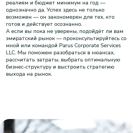
реалиям и бюджет минимум на год —
однозначно да. Успех здесь не только
возможен — он закономерен для тех, кто
готов и действует осознанно.
А если вы пока не уверены, подойдёт ли вам
эмиратский рынок — проконсультируйтесь со
мной или командой Parus Corporate Services
LLC. Мы поможем разобраться в нюансах,
рассчитать затраты, выбрать оптимальную
бизнес-структуру и выстроить стратегию
выхода на рынок.