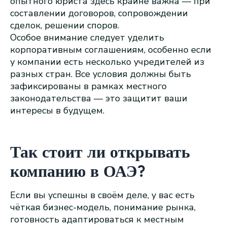
опытного юриста здесь крайне важна — при
составлении договоров, сопровождении
сделок, решении споров.
Особое внимание следует уделить
корпоративным соглашениям, особенно если
у компании есть несколько учредителей из
разных стран. Все условия должны быть
зафиксированы в рамках местного
законодательства — это защитит ваши
интересы в будущем.
Так стоит ли открывать
компанию в ОАЭ?
Если вы успешны в своём деле, у вас есть
чёткая бизнес-модель, понимание рынка,
готовность адаптироваться к местным