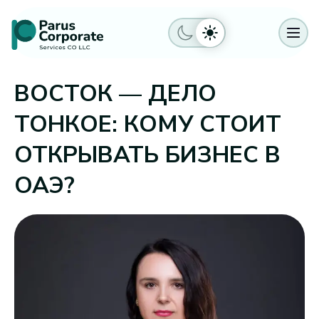
ВОСТОК — ДЕЛО
ТОНКОЕ: КОМУ СТОИТ
ОТКРЫВАТЬ БИЗНЕС В
ОАЭ?