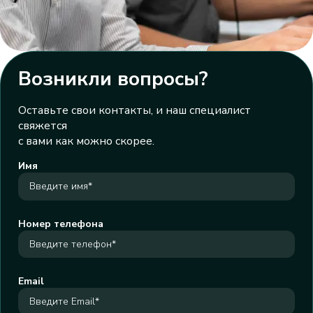
Возникли вопросы?
Оставьте свои контакты, и наш специалист
свяжется
с вами как можно скорее.
Имя
Номер телефона
Email