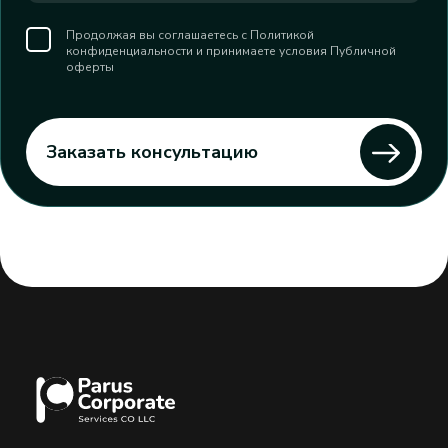
Продолжая вы соглашаетесь с Политикой
конфиденциальности и принимаете условия Публичной
оферты
Заказать консультацию