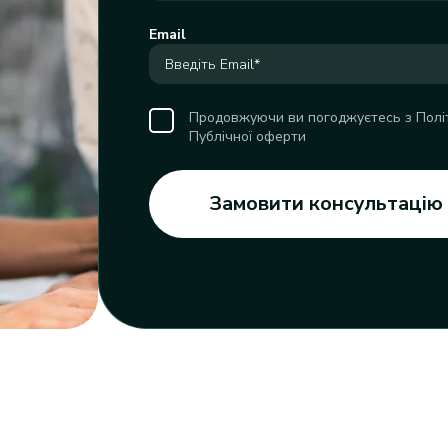
Email
Продовжуючи ви погоджуєтесь з Політ
Публічної оферти
Замовити консультацію