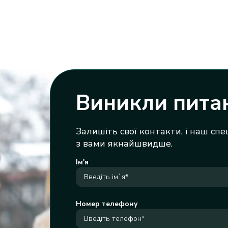
Виникли пита
Залишіть свої контакти, і наш спе
з вами якнайшвидше.
Ім'я
Номер телефону