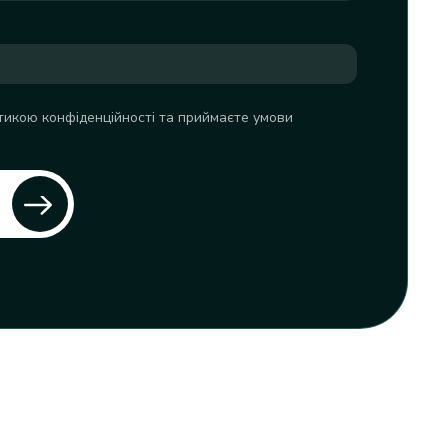
икою конфіденційності та приймаєте умови