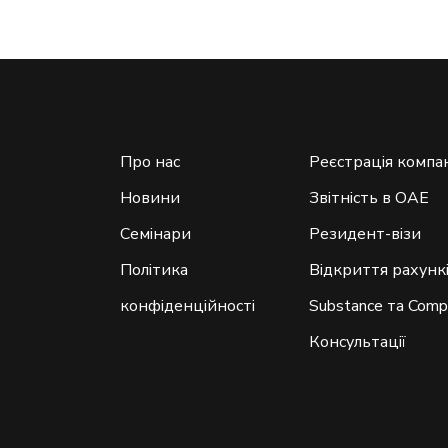
Про нас
Реєстрація компа
Новини
Звітність в ОАЕ
Семінари
Резидент-візи
Політика
Відкриття рахунк
конфіденційності
Substance та Comp
Консультації