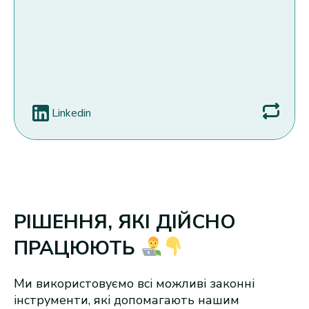
Linkedin
Instagram
РІШЕННЯ, ЯКІ ДІЙСНО
ПРАЦЮЮТЬ
Ми використовуємо всі можливі законні
інструменти, які допомагають нашим