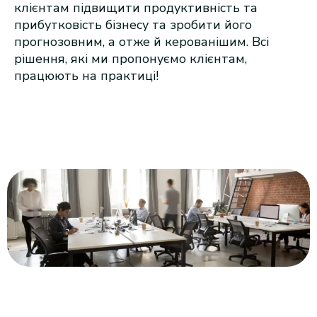
клієнтам підвищити продуктивність та
прибутковість бізнесу та зробити його
прогнозовним, а отже й керованішим. Всі
рішення, які ми пропонуємо клієнтам,
працюють на практиці!