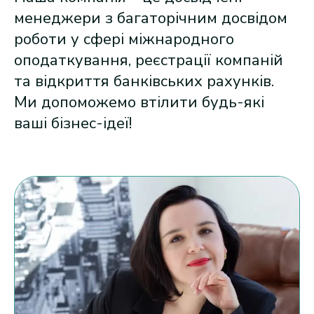
менеджери з багаторічним досвідом
роботи у сфері міжнародного
оподаткування, реєстрації компаній
та відкриття банківських рахунків.
Ми допоможемо втілити будь-які
ваші бізнес-ідеї!