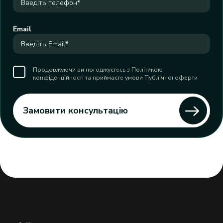
Email
Продовжуючи ви погоджуєтесь з Політикою
конфіденційності та приймаєте умови Публічної оферти
Замовити консультацію