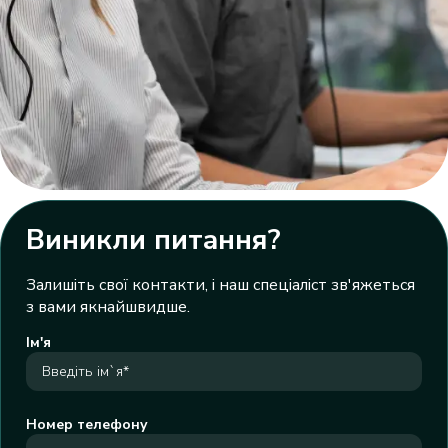
Виникли питання?
Залишіть свої контакти, і наш спеціаліст зв'яжеться
з вами якнайшвидше.
Ім'я
Номер телефону