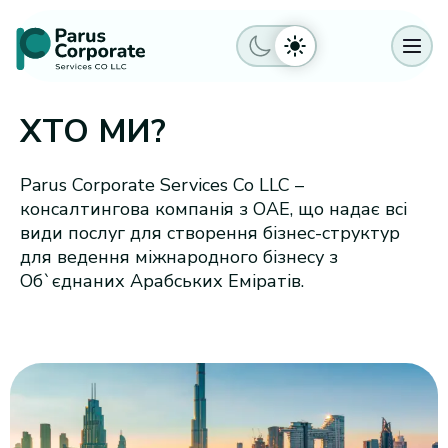
ХТО МИ?
Parus Corporate Services Co LLC –
консалтингова компанія з ОАЕ, що надає всі
види послуг для створення бізнес-структур
для ведення міжнародного бізнесу з
Об`єднаних Арабських Еміратів.