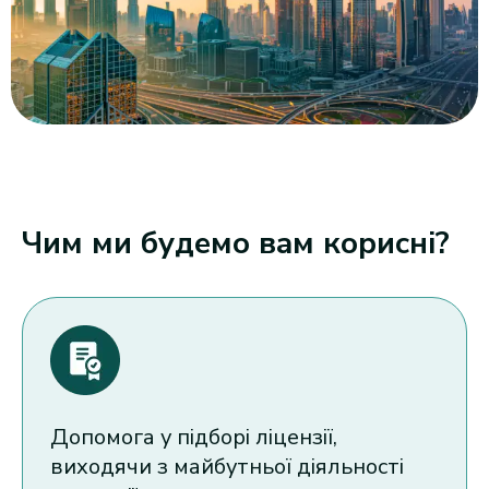
Чим ми будемо вам корисні?
Допомога у підборі ліцензії,
виходячи з майбутньої діяльності