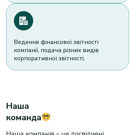
Ведення фінансової звітності
компанії, подача різних видів
корпоративної звітності.
Наша
команда
Наша компанія – це досвідчені