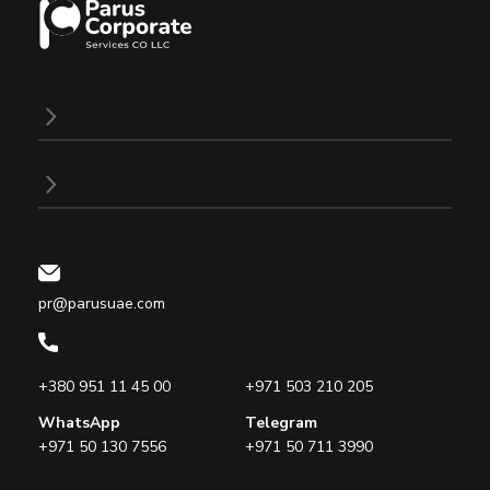
pr@parusuae.com
+380 951 11 45 00
+971 503 210 205
WhatsApp
Telegram
+971 50 130 7556
+971 50 711 3990