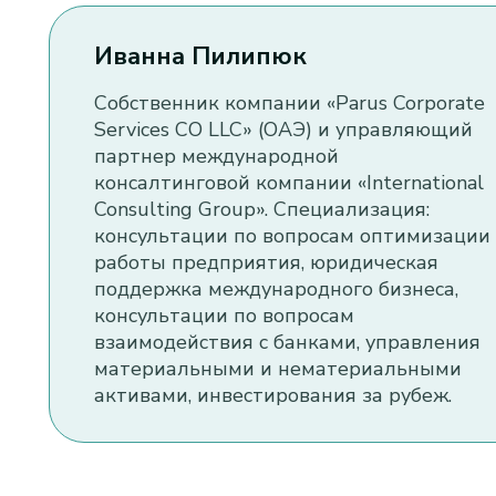
Иванна Пилипюк
Собственник компании «Parus Corporate
Services CO LLC» (ОАЭ) и управляющий
партнер международной
консалтинговой компании «International
Consulting Group». Специализация:
консультации по вопросам оптимизации
работы предприятия, юридическая
поддержка международного бизнеса,
консультации по вопросам
взаимодействия с банками, управления
материальными и нематериальными
активами, инвестирования за рубеж.