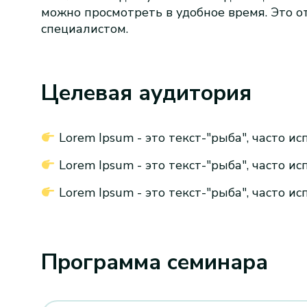
можно просмотреть в удобное время. Это о
специалистом.
Целевая аудитория
Lorem Ipsum - это текст-"рыба", часто и
Lorem Ipsum - это текст-"рыба", часто и
Lorem Ipsum - это текст-"рыба", часто и
Программа семинара