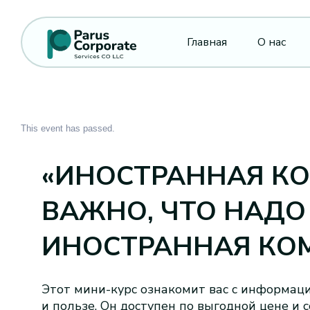
Главная
О нас
This event has passed.
«ИНОСТРАННАЯ КО
ВАЖНО, ЧТО НАДО
ИНОСТРАННАЯ КО
Этот мини-курс ознакомит вас с информац
и пользе. Он доступен по выгодной цене и 