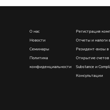
О нас
Регистрация ком
Новости
Отчеты и налоги 
Семинары
Резидент-визы в
Политика
Открытие счетов
конфиденциальности
Substance и Compl
Консультации